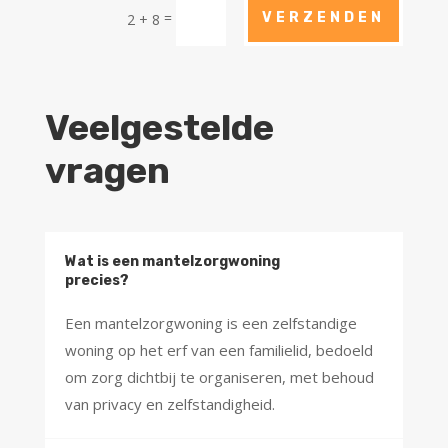
=
VERZENDEN
2 + 8
Veelgestelde
vragen
Wat is een mantelzorgwoning
precies?
Een mantelzorgwoning is een zelfstandige
woning op het erf van een familielid, bedoeld
om zorg dichtbij te organiseren, met behoud
van privacy en zelfstandigheid.