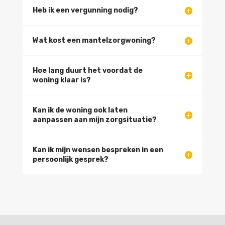
Heb ik een vergunning nodig?
Wat kost een mantelzorgwoning?
Hoe lang duurt het voordat de
woning klaar is?
Kan ik de woning ook laten
aanpassen aan mijn zorgsituatie?
Kan ik mijn wensen bespreken in een
persoonlijk gesprek?