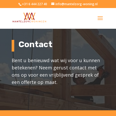
+31 6 444 227 40
info@mantelzorg-woning.nl
Contact
Bent u benieuwd wat wij voor u kunnen
betekenen? Neem gerust contact met
ons op voor een vrijblijvend gesprek of
een offerte op maat.