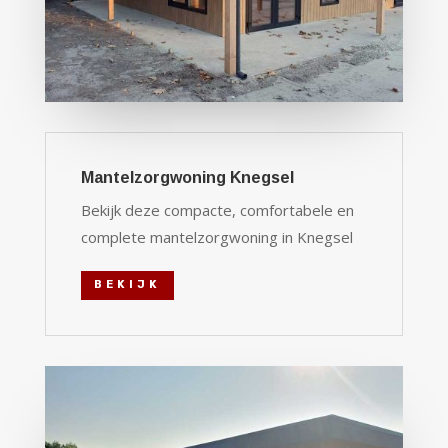
Mantelzorgwoning Knegsel
Bekijk deze compacte, comfortabele en
complete mantelzorgwoning in Knegsel
BEKIJK