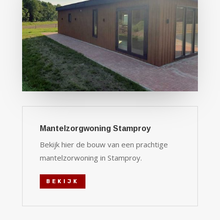
Mantelzorgwoning Stamproy
Bekijk hier de bouw van een prachtige
mantelzorwoning in Stamproy.
BEKIJK