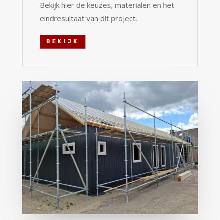
Bekijk hier de keuzes, materialen en het
eindresultaat van dit project.
BEKIJK