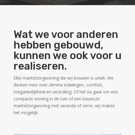
Wat we voor anderen
hebben gebouwd,
kunnen we ook voor u
realiseren.
Elke mantelzorgwoning die wij bouwen is uniek. We
denken mee over slimme indelingen, comfort,
toegankelijkheid en uitstraling. Of het nu gaat om een
compacte woning in de tuin of een luxueuze
mantelzorgwoning met veranda of serre, wij maken
het mogelijk.