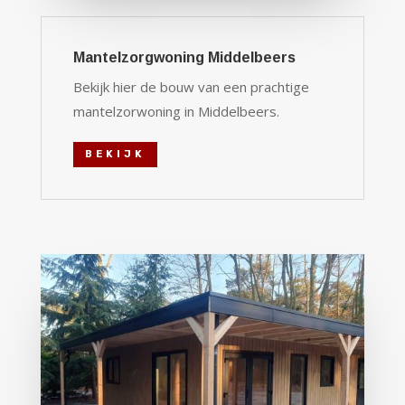
Mantelzorgwoning Middelbeers
Bekijk hier de bouw van een prachtige
mantelzorwoning in Middelbeers.
BEKIJK