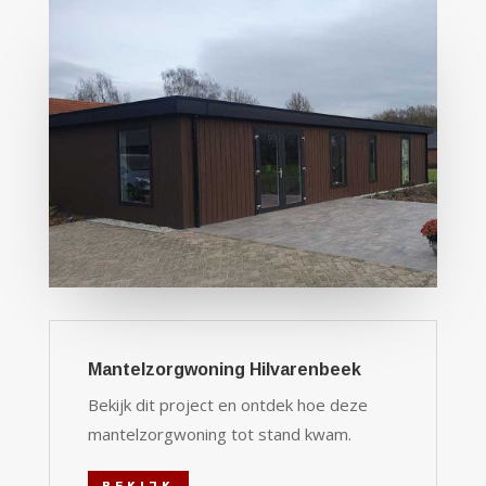
Mantelzorgwoning Hilvarenbeek
Bekijk dit project en ontdek hoe deze
mantelzorgwoning tot stand kwam.