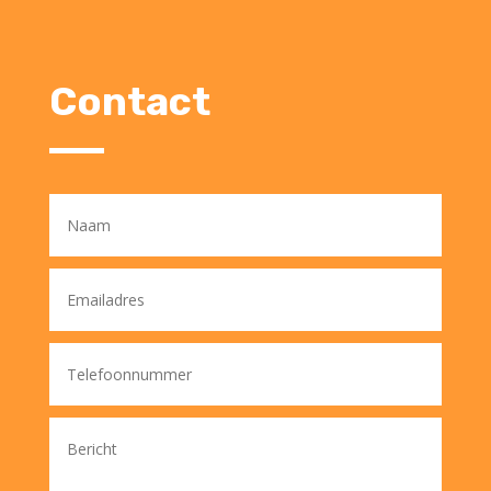
Contact